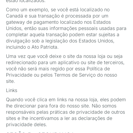
estão localizados.
Como um exemplo, se você está localizado no
Canadá e sua transação é processada por um
gateway de pagamento localizado nos Estados
Unidos, então suas informações pessoais usadas para
completar aquela transação podem estar sujeitas a
divulgação sob a legislação dos Estados Unidos,
incluindo o Ato Patriota.
Uma vez que você deixe o site da nossa loja ou seja
redirecionado para um aplicativo ou site de terceiros,
você não será mais regido por essa Política de
Privacidade ou pelos Termos de Serviço do nosso
site.
Links
Quando você clica em links na nossa loja, eles podem
lhe direcionar para fora do nosso site. Não somos
responsáveis pelas práticas de privacidade de outros
sites e lhe incentivamos a ler as declarações de
privacidade deles.